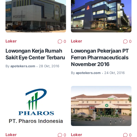
Loker
Loker
0
0
Lowongan Kerja Rumah
Lowongan Pekerjaan PT
Sakit Eye Center Terbaru
Ferron Pharmaceuticals
November 2016
By
apotekers.com
28 Okt, 2016
•
By
apotekers.com
24 Okt, 2016
•
Loker
Loker
0
0