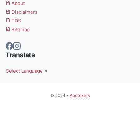
About
Disclaimers
TOS
Sitemap
Translate
Select Language
▼
© 2024 -
Apotekers