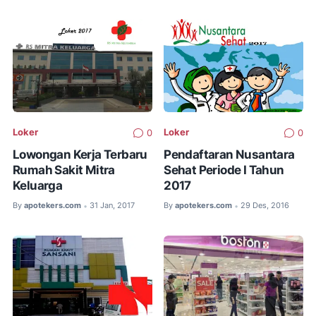
Loker
Loker
0
0
Lowongan Kerja Terbaru
Pendaftaran Nusantara
Rumah Sakit Mitra
Sehat Periode I Tahun
Keluarga
2017
By
apotekers.com
31 Jan, 2017
By
apotekers.com
29 Des, 2016
•
•