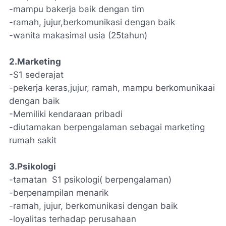
-mampu bakerja baik dengan tim
-ramah, jujur,berkomunikasi dengan baik
-wanita makasimal usia (25tahun)
2.Marketing
-S1 sederajat
-pekerja keras,jujur, ramah, mampu berkomunikaai
dengan baik
-Memiliki kendaraan pribadi
-diutamakan berpengalaman sebagai marketing
rumah sakit
3.Psikologi
-tamatan S1 psikologi( berpengalaman)
-berpenampilan menarik
-ramah, jujur, berkomunikasi dengan baik
-loyalitas terhadap perusahaan