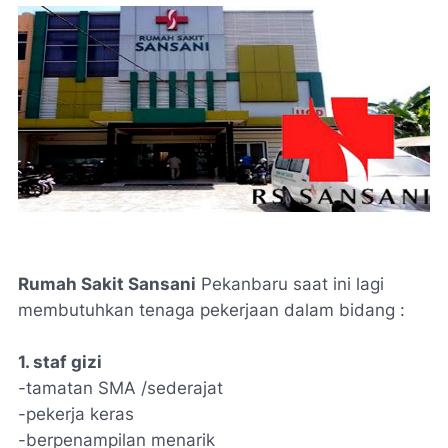
Rumah Sakit Sansani
Pekanbaru saat ini lagi
membutuhkan tenaga pekerjaan dalam bidang :
1. staf gizi
-tamatan SMA /sederajat
-pekerja keras
-berpenampilan menarik