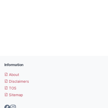
Information
About
Disclaimers
TOS
Sitemap