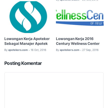
Lowongan Kerja Apoteker
Lowongan Kerja 2016
Sebagai Manajer Apotek
Century Weliness Center
By
apotekers.com
16 Oct, 2016
By
apotekers.com
27 Sep, 2016
•
•
Posting Komentar