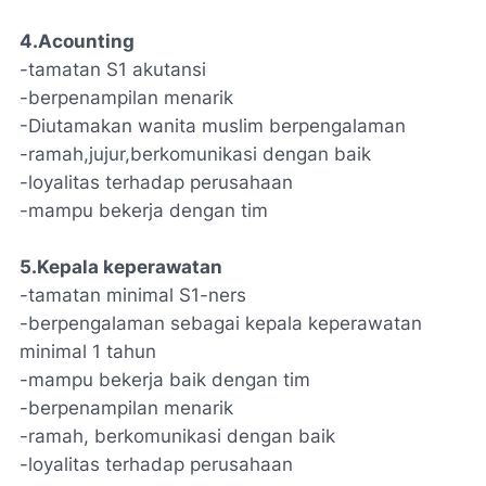
4.Acounting
-tamatan S1 akutansi
-berpenampilan menarik
-Diutamakan wanita muslim berpengalaman
-ramah,jujur,berkomunikasi dengan baik
-loyalitas terhadap perusahaan
-mampu bekerja dengan tim
5.Kepala keperawatan
-tamatan minimal S1-ners
-berpengalaman sebagai kepala keperawatan
minimal 1 tahun
-mampu bekerja baik dengan tim
-berpenampilan menarik
-ramah, berkomunikasi dengan baik
-loyalitas terhadap perusahaan