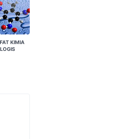
FAT KIMIA
OLOGIS