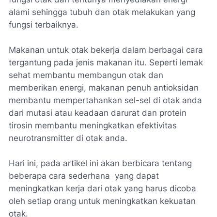
alami sehingga tubuh dan otak melakukan yang
fungsi terbaiknya.
Makanan untuk otak bekerja dalam berbagai cara
tergantung pada jenis makanan itu. Seperti lemak
sehat membantu membangun otak dan
memberikan energi, makanan penuh antioksidan
membantu mempertahankan sel-sel di otak anda
dari mutasi atau keadaan darurat dan protein
tirosin membantu meningkatkan efektivitas
neurotransmitter di otak anda.
Hari ini, pada artikel ini akan berbicara tentang
beberapa cara sederhana yang dapat
meningkatkan kerja dari otak yang harus dicoba
oleh setiap orang untuk meningkatkan kekuatan
otak.