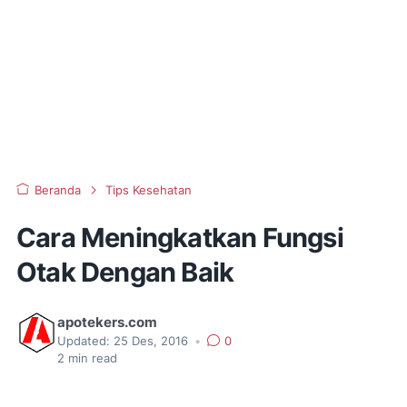
Beranda
Tips Kesehatan
Cara Meningkatkan Fungsi
Otak Dengan Baik
apotekers.com
Updated:
25 Des, 2016
•
0
2
min read