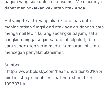
bagian yang siap untuk dikonsumsi. Meminumnya
dapat meningkatkan kekuatan otak Anda.
Hal yang terakhir yang akan kita bahas untuk
meningkatkan fungsi dari otak adalah dengan cara
mengambil lebih kurang secangkir bayam, satu
cangkir mangga segar, satu buah alpokat, dan
satu sendok teh serta madu. Campuran ini akan
mencegah penyakit alzheimer.
Sumber
: http://www.boldsky.com/health/nutrition/2016/br
ain-boosting-smoothies-that-you-should-try-
109337.html