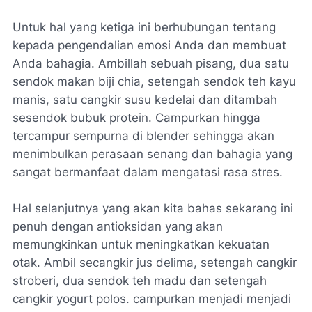
Untuk hal yang ketiga ini berhubungan tentang
kepada pengendalian emosi Anda dan membuat
Anda bahagia. Ambillah sebuah pisang, dua satu
sendok makan biji chia, setengah sendok teh kayu
manis, satu cangkir susu kedelai dan ditambah
sesendok bubuk protein. Campurkan hingga
tercampur sempurna di blender sehingga akan
menimbulkan perasaan senang dan bahagia yang
sangat bermanfaat dalam mengatasi rasa stres.
Hal selanjutnya yang akan kita bahas sekarang ini
penuh dengan antioksidan yang akan
memungkinkan untuk meningkatkan kekuatan
otak. Ambil secangkir jus delima, setengah cangkir
stroberi, dua sendok teh madu dan setengah
cangkir yogurt polos. campurkan menjadi menjadi