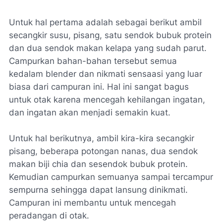
Untuk hal pertama adalah sebagai berikut ambil
secangkir susu, pisang, satu sendok bubuk protein
dan dua sendok makan kelapa yang sudah parut.
Campurkan bahan-bahan tersebut semua
kedalam blender dan nikmati sensaasi yang luar
biasa dari campuran ini. Hal ini sangat bagus
untuk otak karena mencegah kehilangan ingatan,
dan ingatan akan menjadi semakin kuat.
Untuk hal berikutnya, ambil kira-kira secangkir
pisang, beberapa potongan nanas, dua sendok
makan biji chia dan sesendok bubuk protein.
Kemudian campurkan semuanya sampai tercampur
sempurna sehingga dapat lansung dinikmati.
Campuran ini membantu untuk mencegah
peradangan di otak.