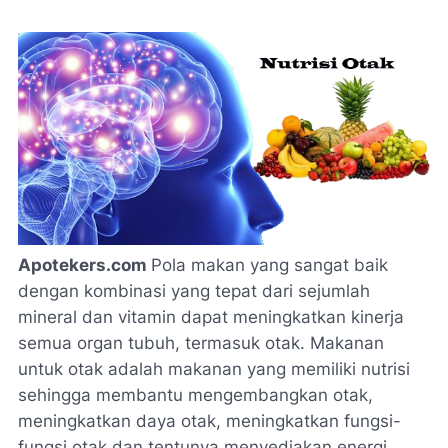
Apotekers.com
Pola makan yang sangat baik
dengan kombinasi yang tepat dari sejumlah
mineral dan vitamin dapat meningkatkan kinerja
semua organ tubuh, termasuk otak. Makanan
untuk otak adalah makanan yang memiliki nutrisi
sehingga membantu mengembangkan otak,
meningkatkan daya otak, meningkatkan fungsi-
fungsi otak dan tentunya menyediakan energi