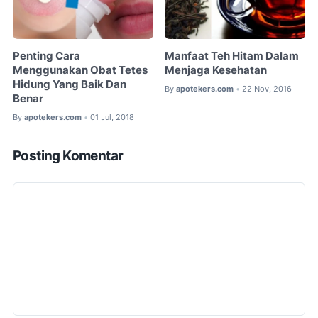
Penting Cara
Manfaat Teh Hitam Dalam
Menggunakan Obat Tetes
Menjaga Kesehatan
Hidung Yang Baik Dan
By
apotekers.com
22 Nov, 2016
•
Benar
By
apotekers.com
01 Jul, 2018
•
Posting Komentar