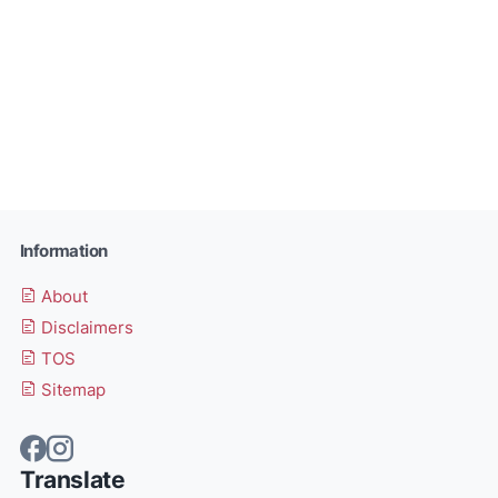
Information
About
Disclaimers
TOS
Sitemap
Translate