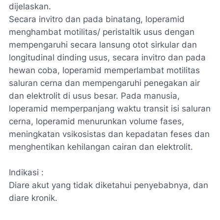
dijelaskan.
Secara invitro dan pada binatang, loperamid
menghambat motilitas/ peristaltik usus dengan
mempengaruhi secara lansung otot sirkular dan
longitudinal dinding usus, secara invitro dan pada
hewan coba, loperamid memperlambat motilitas
saluran cerna dan mempengaruhi penegakan air
dan elektrolit di usus besar. Pada manusia,
loperamid memperpanjang waktu transit isi saluran
cerna, loperamid menurunkan volume fases,
meningkatan vsikosistas dan kepadatan feses dan
menghentikan kehilangan cairan dan elektrolit.
Indikasi :
Diare akut yang tidak diketahui penyebabnya, dan
diare kronik.