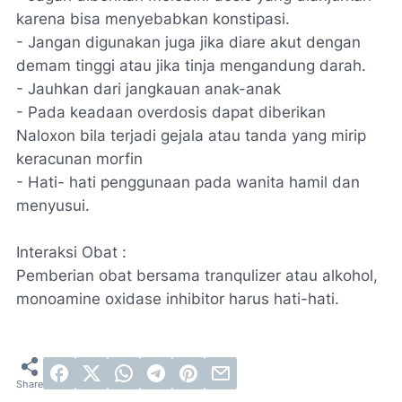
karena bisa menyebabkan konstipasi.
- Jangan digunakan juga jika diare akut dengan
demam tinggi atau jika tinja mengandung darah.
- Jauhkan dari jangkauan anak-anak
- Pada keadaan overdosis dapat diberikan
Naloxon bila terjadi gejala atau tanda yang mirip
keracunan morfin
- Hati- hati penggunaan pada wanita hamil dan
menyusui.
Interaksi Obat :
Pemberian obat bersama tranqulizer atau alkohol,
monoamine oxidase inhibitor harus hati-hati.