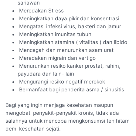
sariawan
Meredakan Stress
Meningkatkan daya pikir dan konsentrasi
Mengatasi infeksi virus, bakteri dan jamur
Meningkatkan imunitas tubuh
Meningkatkan stamina ( vitalitas ) dan libido
Mencegah dan menurunkan asam urat
Meredakan migrain dan vertigo
Menurunkan resiko kanker prostat, rahim,
payudara dan lain- lain
Mengurangi resiko negatif merokok
Bermanfaat bagi penderita asma / sinusitis
Bagi yang ingin menjaga kesehatan maupun
mengobati penyakit-penyakit kronis, tidak ada
salahnya untuk mencoba mengkonsumsi teh hitam
demi kesehatan sejati.