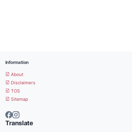
Information
About
Disclaimers
TOS
Sitemap
Translate