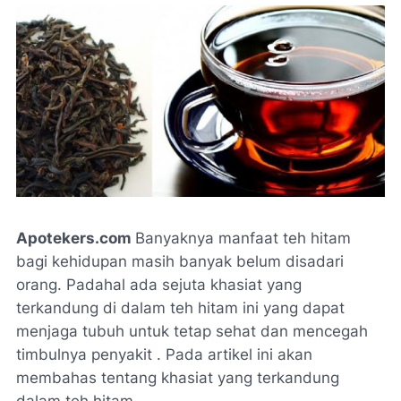
Apotekers.com
Banyaknya manfaat teh hitam
bagi kehidupan masih banyak belum disadari
orang. Padahal ada sejuta khasiat yang
terkandung di dalam teh hitam ini yang dapat
menjaga tubuh untuk tetap sehat dan mencegah
timbulnya penyakit . Pada artikel ini akan
membahas tentang khasiat yang terkandung
dalam teh hitam.