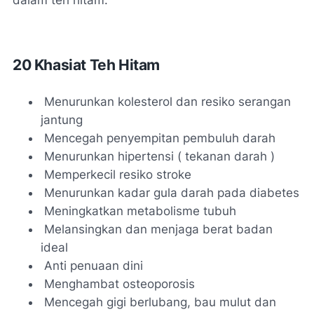
20 Khasiat Teh Hitam
Menurunkan kolesterol dan resiko serangan
jantung
Mencegah penyempitan pembuluh darah
Menurunkan hipertensi ( tekanan darah )
Memperkecil resiko stroke
Menurunkan kadar gula darah pada diabetes
Meningkatkan metabolisme tubuh
Melansingkan dan menjaga berat badan
ideal
Anti penuaan dini
Menghambat osteoporosis
Mencegah gigi berlubang, bau mulut dan