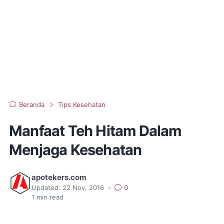
Beranda
Tips Kesehatan
Manfaat Teh Hitam Dalam
Menjaga Kesehatan
apotekers.com
Updated:
22 Nov, 2016
•
0
1
min read