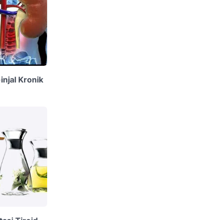
njal Kronik