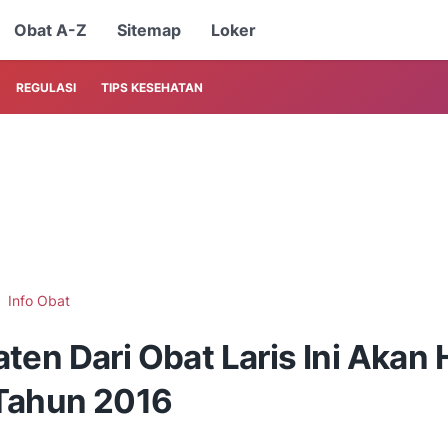
Obat A-Z
Sitemap
Loker
REGULASI
TIPS KESEHATAN
Info Obat
ten Dari Obat Laris Ini Akan 
Tahun 2016