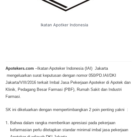
Ikatan Apotker Indonesia
Apotekers.com
–Ikatan Apoteker Indonesia (IAI) Jakarta
mengeluarkan surat keputusan dengan nomor 050/PD.IAI/DKI
Jakarta/VIII/2016 terkait Imbal Jasa Pekerjaan Apoteker di Apotek dan
Klinik, Pedagang Besar Farmasi (PBF), Rumah Sakit dan Industri
Farmasi.
SK ini dikeluarkan dengan mempertimbangkan 2 poin penting yakni :
Bahwa dalam rangka memberikan apresiasi pada pekerjaan
kefarmasian perlu ditetapkan standar minimal imbal jasa pekerjaan
Apoteker di wilayah DKI Jakarta.