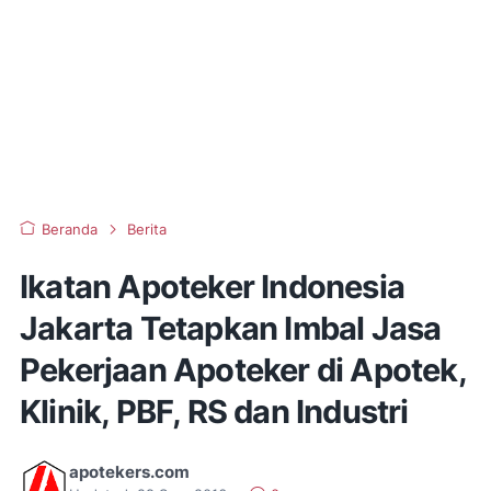
Beranda
Berita
Ikatan Apoteker Indonesia
Jakarta Tetapkan Imbal Jasa
Pekerjaan Apoteker di Apotek,
Klinik, PBF, RS dan Industri
apotekers.com