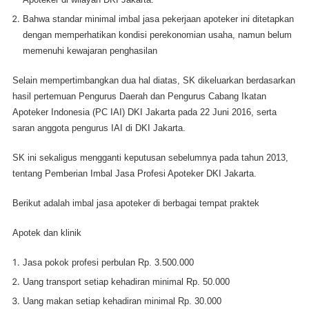
Bahwa standar minimal imbal jasa pekerjaan apoteker ini ditetapkan
dengan memperhatikan kondisi perekonomian usaha, namun belum
memenuhi kewajaran penghasilan
Selain mempertimbangkan dua hal diatas, SK dikeluarkan berdasarkan
hasil pertemuan Pengurus Daerah dan Pengurus Cabang Ikatan
Apoteker Indonesia (PC IAI) DKI Jakarta pada 22 Juni 2016, serta
saran anggota pengurus IAI di DKI Jakarta.
SK ini sekaligus mengganti keputusan sebelumnya pada tahun 2013,
tentang Pemberian Imbal Jasa Profesi Apoteker DKI Jakarta.
Berikut adalah imbal jasa apoteker di berbagai tempat praktek
Apotek dan klinik
Jasa pokok profesi perbulan Rp. 3.500.000
Uang transport setiap kehadiran minimal Rp. 50.000
Uang makan setiap kehadiran minimal Rp. 30.000