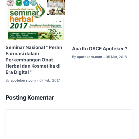
Seminar Nasional " Peran
Apa Itu OSCE Apoteker ?
Farmasi dalam
By
apotekers.com
05 Mar, 2018
•
Perkembangan Obat
Herbal dan Kosmetika di
Era Digital "
By
apotekers.com
07 Feb, 2017
•
Posting Komentar