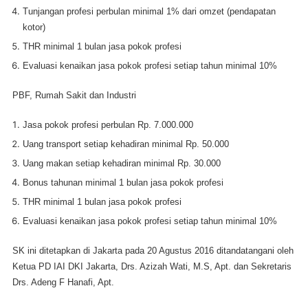
Tunjangan profesi perbulan minimal 1% dari omzet (pendapatan
kotor)
THR minimal 1 bulan jasa pokok profesi
Evaluasi kenaikan jasa pokok profesi setiap tahun minimal 10%
PBF, Rumah Sakit dan Industri
Jasa pokok profesi perbulan Rp. 7.000.000
Uang transport setiap kehadiran minimal Rp. 50.000
Uang makan setiap kehadiran minimal Rp. 30.000
Bonus tahunan minimal 1 bulan jasa pokok profesi
THR minimal 1 bulan jasa pokok profesi
Evaluasi kenaikan jasa pokok profesi setiap tahun minimal 10%
SK ini ditetapkan di Jakarta pada 20 Agustus 2016 ditandatangani oleh
Ketua PD IAI DKI Jakarta, Drs. Azizah Wati, M.S, Apt. dan Sekretaris
Drs. Adeng F Hanafi, Apt.