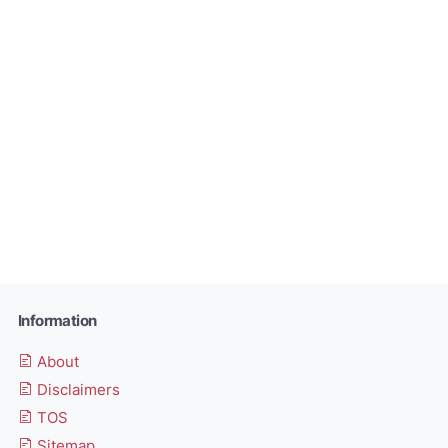
Information
About
Disclaimers
TOS
Sitemap