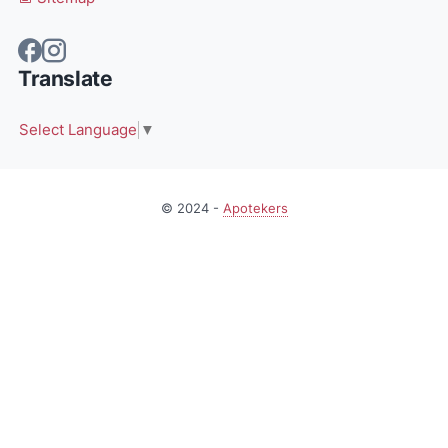
Translate
Select Language
▼
© 2024 -
Apotekers