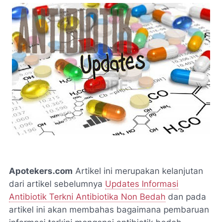
Apotekers.com
Artikel ini merupakan kelanjutan
dari artikel sebelumnya
Updates Informasi
Antibiotik Terkni Antibiotika Non Bedah
dan pada
artikel ini akan membahas bagaimana pembaruan