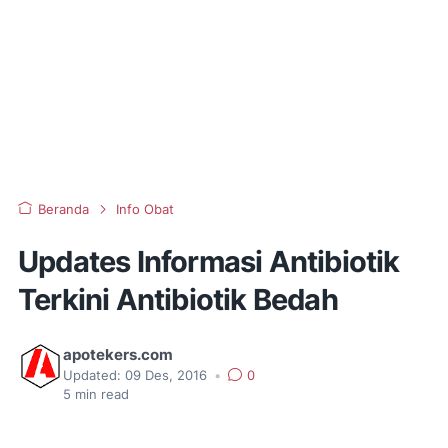
Beranda
Info Obat
Updates Informasi Antibiotik
Terkini Antibiotik Bedah
apotekers.com
Updated:
09 Des, 2016
•
0
5
min read