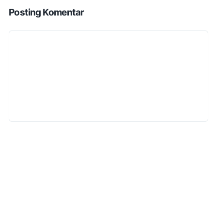
Posting Komentar