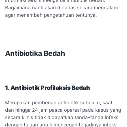
informasi terkini mengenai antibiotik bedah.
Bagaimana nanti akan dibahas secara mendalam
agar menambah pengetahuan tentunya.
Antibiotika Bedah
1. Antibiotik Profilaksis Bedah
Merupakan pemberian antibiotik sebelum, saat
dan hingga 24 jam pasca operasi pada kasus yang
secara klinis tidak didapatkan tanda-tanda infeksi
dengan tujuan untuk mencegah terjadinya infeksi