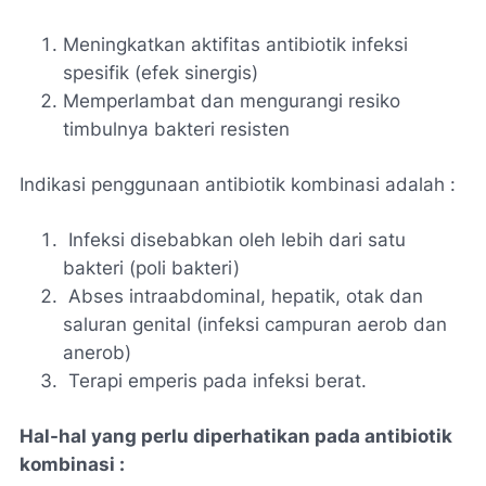
Meningkatkan aktifitas antibiotik infeksi
spesifik (efek sinergis)
Memperlambat dan mengurangi resiko
timbulnya bakteri resisten
Indikasi penggunaan antibiotik kombinasi adalah :
Infeksi disebabkan oleh lebih dari satu
bakteri (poli bakteri)
Abses intraabdominal, hepatik, otak dan
saluran genital (infeksi campuran aerob dan
anerob)
Terapi emperis pada infeksi berat.
Hal-hal yang perlu diperhatikan pada antibiotik
kombinasi :