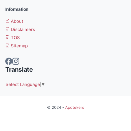
Information
About
Disclaimers
TOS
Sitemap
Translate
Select Language
▼
© 2024 -
Apotekers