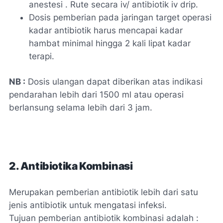
anestesi . Rute secara iv/ antibiotik iv drip.
Dosis pemberian pada jaringan target operasi
kadar antibiotik harus mencapai kadar
hambat minimal hingga 2 kali lipat kadar
terapi.
NB :
Dosis ulangan dapat diberikan atas indikasi
pendarahan lebih dari 1500 ml atau operasi
berlansung selama lebih dari 3 jam.
2. Antibiotika Kombinasi
Merupakan pemberian antibiotik lebih dari satu
jenis antibiotik untuk mengatasi infeksi.
Tujuan pemberian antibiotik kombinasi adalah :