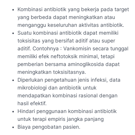
Kombinasi antibiotik yang bekerja pada target
yang berbeda dapat meningkatkan atau
menganggu keseluruhan aktivitas antibiotik.
Suatu kombinasi antibiotik dapat memiliki
toksisitas yang bersifat aditif atau super
aditif. Contohnya : Vankomisin secara tunggal
memiliki efek neftotoksik minimal, tetapi
pemberian bersama aminoglikosida dapat
meningkatkan toksisitasnya.
Diperlukan pengetahuan jenis infeksi, data
mikrobiologi dan antibiotik untuk
mendapatkan kombinasi rasional dengan
hasil efektif.
Hindari penggunaan kombinasi antibiotik
untuk terapi empiris jangka panjang
Biaya pengobatan pasien.