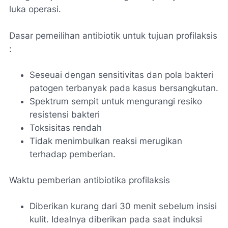
luka operasi.
Dasar pemeilihan antibiotik untuk tujuan profilaksis
:
Seseuai dengan sensitivitas dan pola bakteri
patogen terbanyak pada kasus bersangkutan.
Spektrum sempit untuk mengurangi resiko
resistensi bakteri
Toksisitas rendah
Tidak menimbulkan reaksi merugikan
terhadap pemberian.
Waktu pemberian antibiotika profilaksis
Diberikan kurang dari 30 menit sebelum insisi
kulit. Idealnya diberikan pada saat induksi